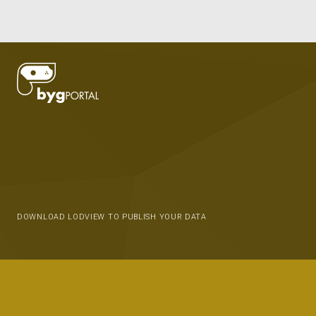
DOWNLOAD LODVIEW TO PUBLISH YOUR DATA