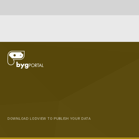
DOWNLOAD LODVIEW TO PUBLISH YOUR DATA