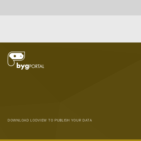
DOWNLOAD LODVIEW TO PUBLISH YOUR DATA