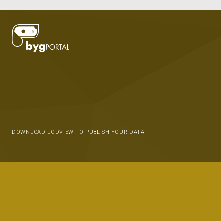
DOWNLOAD LODVIEW TO PUBLISH YOUR DATA