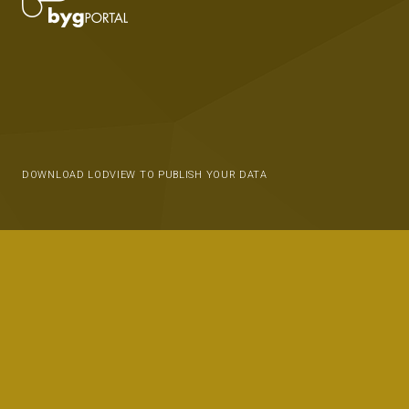
DOWNLOAD LODVIEW TO PUBLISH YOUR DATA