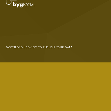
DOWNLOAD LODVIEW TO PUBLISH YOUR DATA