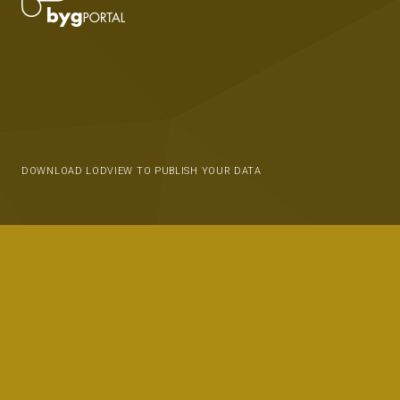
DOWNLOAD LODVIEW TO PUBLISH YOUR DATA