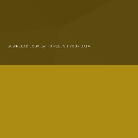
DOWNLOAD LODVIEW TO PUBLISH YOUR DATA