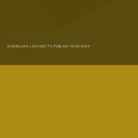
DOWNLOAD LODVIEW TO PUBLISH YOUR DATA