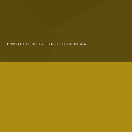
DOWNLOAD LODVIEW TO PUBLISH YOUR DATA