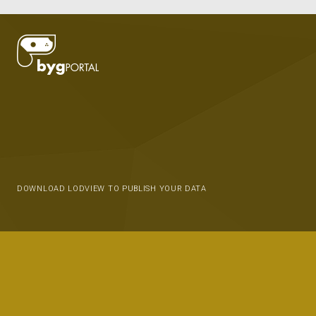
DOWNLOAD LODVIEW TO PUBLISH YOUR DATA