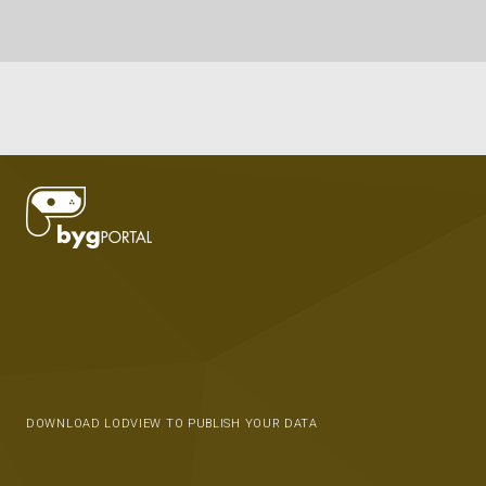
DOWNLOAD LODVIEW TO PUBLISH YOUR DATA