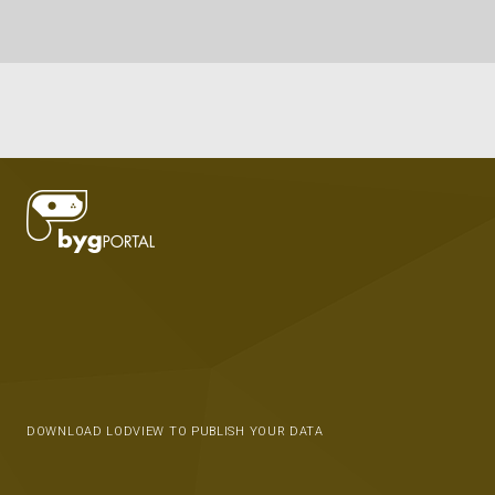
DOWNLOAD LODVIEW TO PUBLISH YOUR DATA