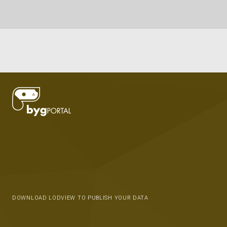
DOWNLOAD LODVIEW TO PUBLISH YOUR DATA