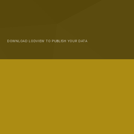
DOWNLOAD LODVIEW TO PUBLISH YOUR DATA