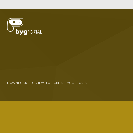
DOWNLOAD LODVIEW TO PUBLISH YOUR DATA