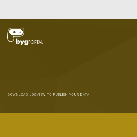
DOWNLOAD LODVIEW TO PUBLISH YOUR DATA