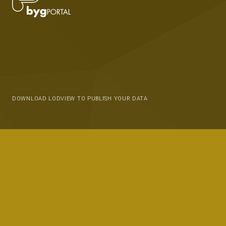
DOWNLOAD LODVIEW TO PUBLISH YOUR DATA