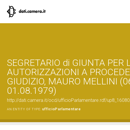
SEGRETARIO di GIUNTA PER 
AUTORIZZAZIONI A PROCEDE
GIUDIZIO, MAURO MELLINI (0
01.08.1979)
http://dati.camera.it/ocd/ufficioParlamentare.rdf/up8_1
ufficioParlamentare
AN ENTITY OF TYPE: