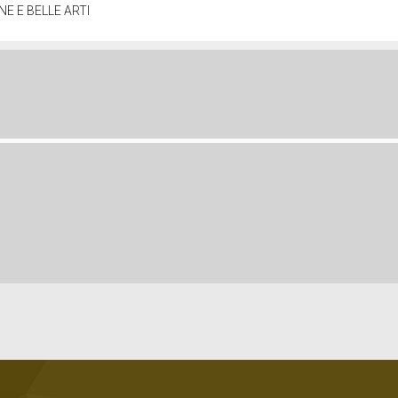
NE E BELLE ARTI