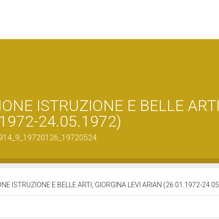
IONE ISTRUZIONE E BELLE ARTI
1972-24.05.1972)
880_914_9_19720126_19720524
NE ISTRUZIONE E BELLE ARTI, GIORGINA LEVI ARIAN (26.01.1972-24.0