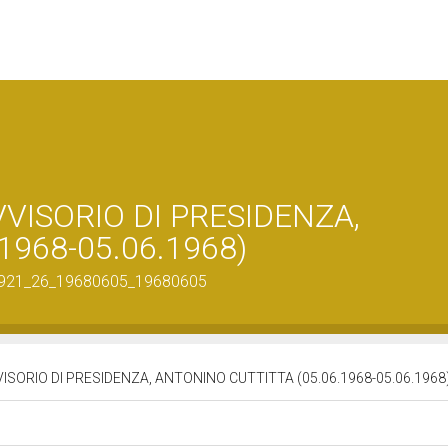
VVISORIO DI PRESIDENZA,
1968-05.06.1968)
660_921_26_19680605_19680605
ISORIO DI PRESIDENZA, ANTONINO CUTTITTA (05.06.1968-05.06.1968