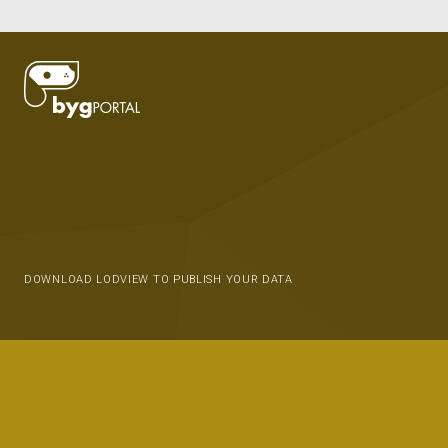
DOWNLOAD LODVIEW TO PUBLISH YOUR DATA