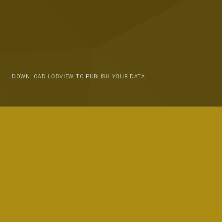
DOWNLOAD LODVIEW TO PUBLISH YOUR DATA