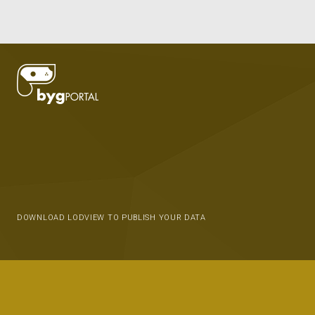
DOWNLOAD LODVIEW TO PUBLISH YOUR DATA