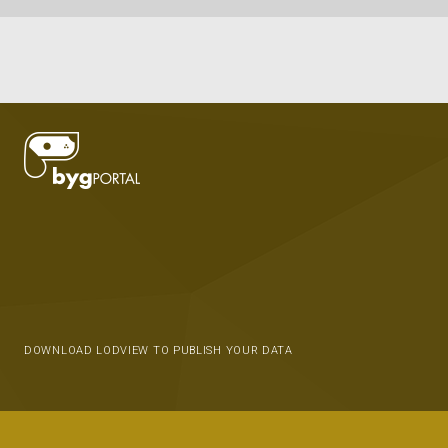
DOWNLOAD LODVIEW TO PUBLISH YOUR DATA