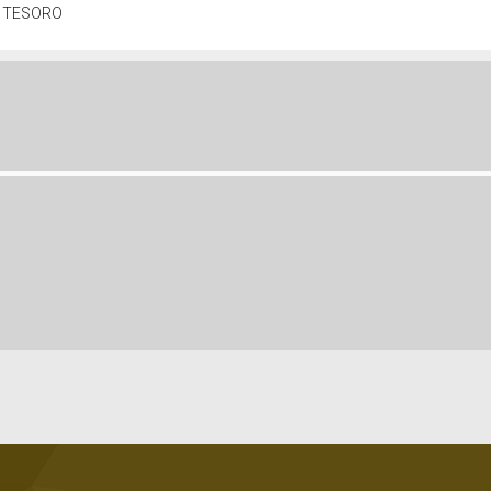
E TESORO