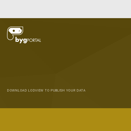
DOWNLOAD LODVIEW TO PUBLISH YOUR DATA