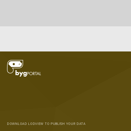
DOWNLOAD LODVIEW TO PUBLISH YOUR DATA