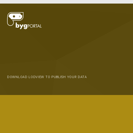
DOWNLOAD LODVIEW TO PUBLISH YOUR DATA