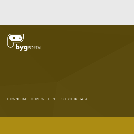
DOWNLOAD LODVIEW TO PUBLISH YOUR DATA