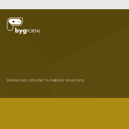
DOWNLOAD LODVIEW TO PUBLISH YOUR DATA