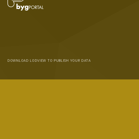
DOWNLOAD LODVIEW TO PUBLISH YOUR DATA