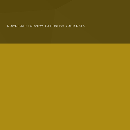
DOWNLOAD LODVIEW TO PUBLISH YOUR DATA