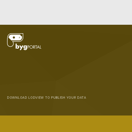
DOWNLOAD LODVIEW TO PUBLISH YOUR DATA