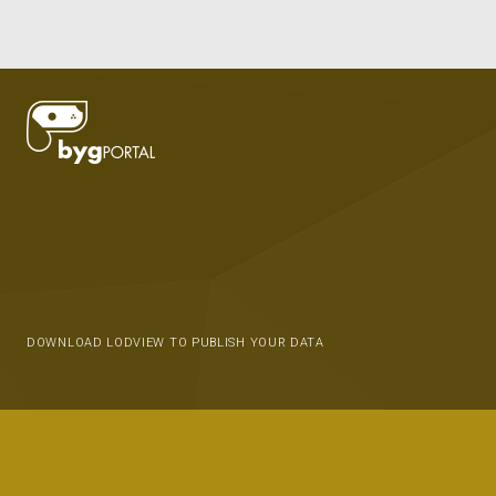
DOWNLOAD LODVIEW TO PUBLISH YOUR DATA