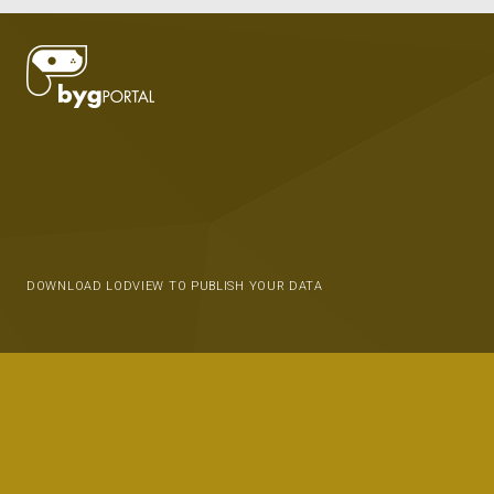
DOWNLOAD LODVIEW TO PUBLISH YOUR DATA