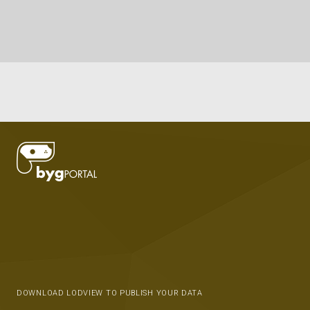
DOWNLOAD LODVIEW TO PUBLISH YOUR DATA