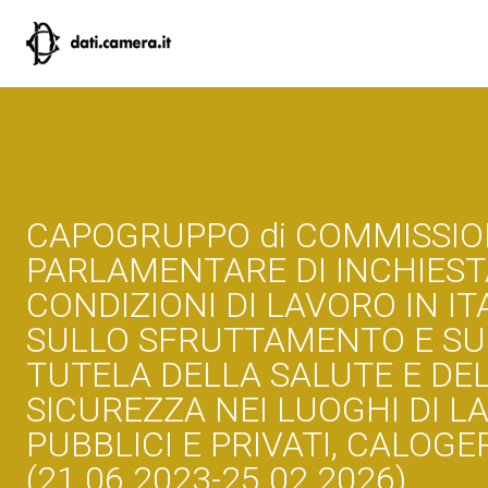
CAPOGRUPPO di COMMISSI
PARLAMENTARE DI INCHIEST
CONDIZIONI DI LAVORO IN ITA
SULLO SFRUTTAMENTO E SU
TUTELA DELLA SALUTE E DE
SICUREZZA NEI LUOGHI DI L
PUBBLICI E PRIVATI, CALOG
(21.06.2023-25.02.2026)