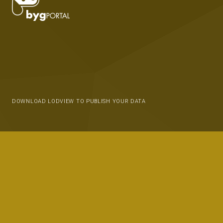
DOWNLOAD LODVIEW TO PUBLISH YOUR DATA