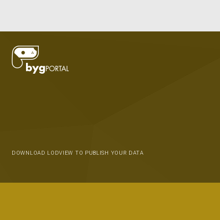
DOWNLOAD LODVIEW TO PUBLISH YOUR DATA