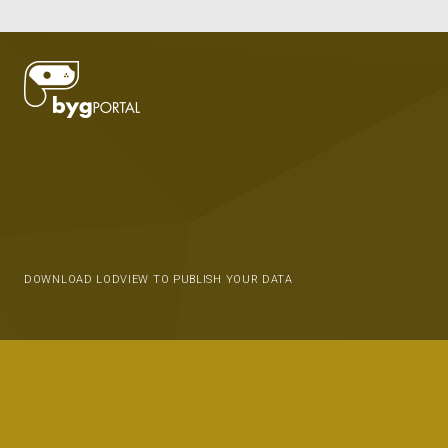
DOWNLOAD LODVIEW TO PUBLISH YOUR DATA