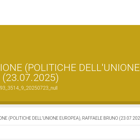
IONE (POLITICHE DELL'UNIONE
(23.07.2025)
7193_3514_9_20250723_null
ONE (POLITICHE DELL'UNIONE EUROPEA), RAFFAELE BRUNO (23.07.20