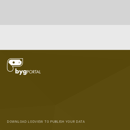
DOWNLOAD LODVIEW TO PUBLISH YOUR DATA