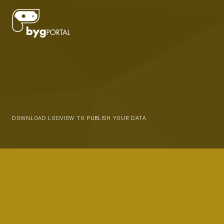
DOWNLOAD LODVIEW TO PUBLISH YOUR DATA