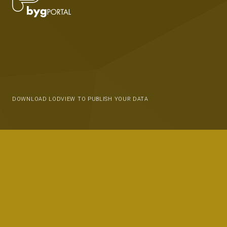
DOWNLOAD LODVIEW TO PUBLISH YOUR DATA