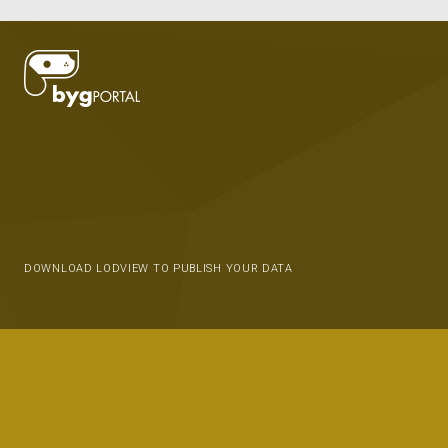
DOWNLOAD LODVIEW TO PUBLISH YOUR DATA