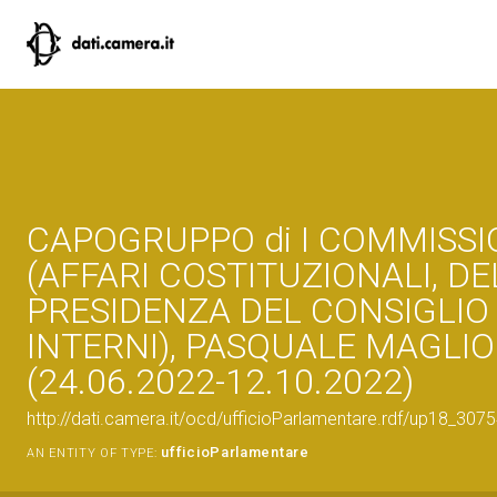
CAPOGRUPPO di I COMMISSI
(AFFARI COSTITUZIONALI, DE
PRESIDENZA DEL CONSIGLIO
INTERNI), PASQUALE MAGLI
(24.06.2022-12.10.2022)
http://dati.camera.it/ocd/ufficioParlamentare.rdf/up18_
ufficioParlamentare
AN ENTITY OF TYPE: