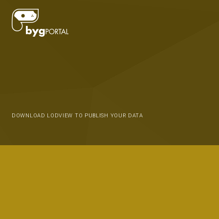
DOWNLOAD LODVIEW TO PUBLISH YOUR DATA