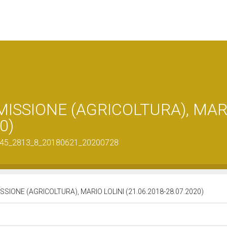
MMISSIONE (AGRICOLTURA), MAR
0)
307145_2813_8_20180621_20200728
ISSIONE (AGRICOLTURA), MARIO LOLINI (21.06.2018-28.07.2020)