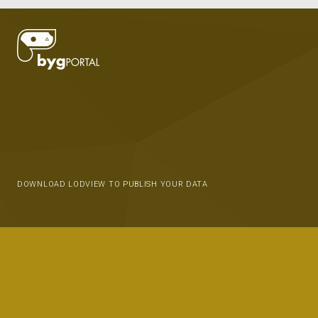
DOWNLOAD LODVIEW TO PUBLISH YOUR DATA