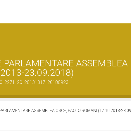
NE PARLAMENTARE ASSEMBLEA
2013-23.09.2018)
38510_2271_20_20131017_20180923
 PARLAMENTARE ASSEMBLEA OSCE, PAOLO ROMANI (17.10.2013-23.09