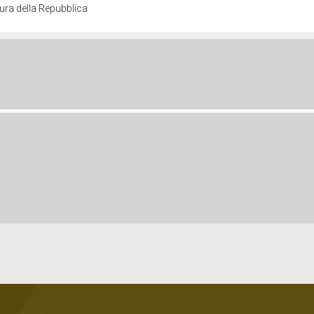
ura della Repubblica