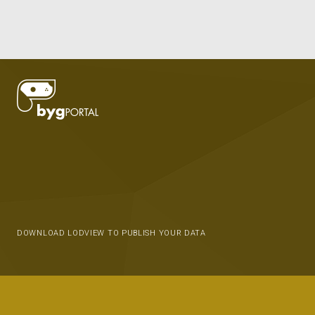
DOWNLOAD LODVIEW TO PUBLISH YOUR DATA