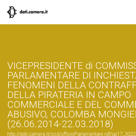
VICEPRESIDENTE di COMMIS
PARLAMENTARE DI INCHIEST
FENOMENI DELLA CONTRAFF
DELLA PIRATERIA IN CAMPO
COMMERCIALE E DEL COMM
ABUSIVO, COLOMBA MONGIE
(26.06.2014-22.03.2018)
http://dati.camera.it/ocd/ufficioParlamentare.rdf/up17_