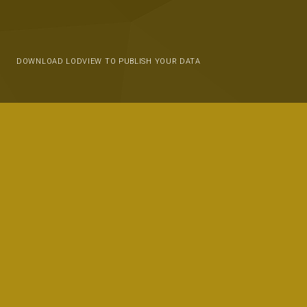
DOWNLOAD LODVIEW TO PUBLISH YOUR DATA